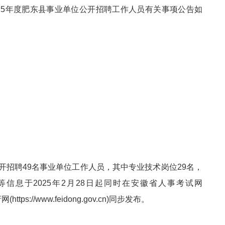
2025年度肥东县事业单位公开招聘工作人员有关事项公告如
开招聘49名事业单位工作人员，其中专业技术岗位29名，
信息于2025年2月28日起同时在安徽省人事考试网
ttps://www.feidong.gov.cn)同步发布。