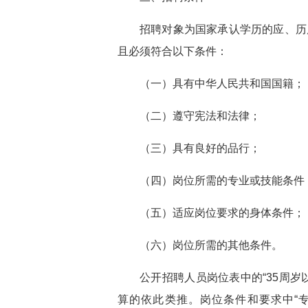
招聘对象为国家承认学历的应、历
且必须符合以下条件：
（一）具有中华人民共和国国籍；
（二）遵守宪法和法律；
（三）具有良好的品行；
（四）岗位所需的专业或技能条件
（五）适应岗位要求的身体条件；
（六）岗位所需的其他条件。
公开招聘人员岗位表中的“35周岁以
算的依此类推。岗位条件和要求中“