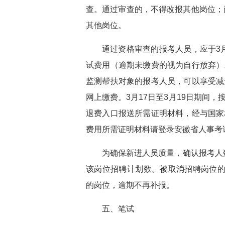
查。通过审查的，不得改报其他岗位；尚
其他岗位。
通过资格审查的报考人员，应于3月
试费用（逾期未缴费的视为自行放弃）
监测帮扶对象的报考人员，可以享受减
网上缴费。3月17日至3月19日期间
退费入口报送所需证明材料，经与国家
费用所需证明材料请登录安徽省人事考试网（w
为确保新进人员质量，确认报考人
该岗位招聘计划数。被取消招聘岗位的报考
的岗位，逾期不再补报。
五、笔试