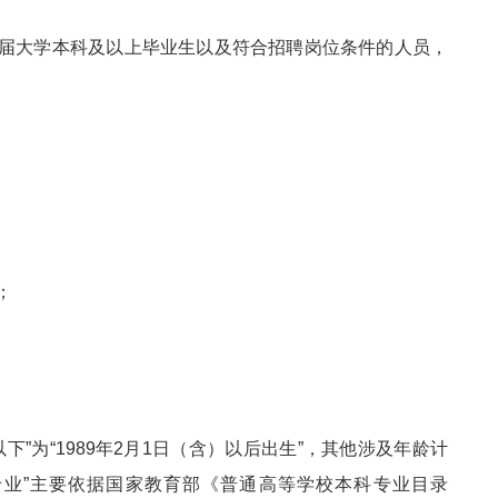
届大学本科及以上毕业生以及符合招聘岗位条件的人员，
；
下”为“1989年2月1日（含）以后出生”，其他涉及年龄计
专业”主要依据国家教育部《普通高等学校本科专业目录