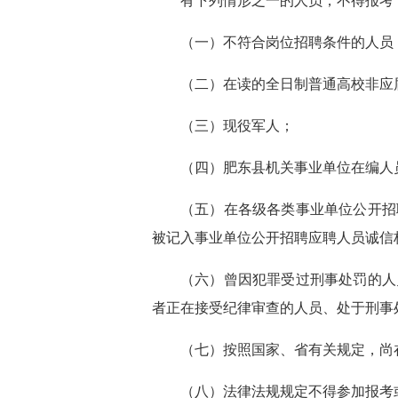
有下列情形之一的人员，不得报考
（一）不符合岗位招聘条件的人员
（二）在读的全日制普通高校非应
（三）现役军人；
（四）肥东县机关事业单位在编人
（五）在各级各类事业单位公开招
被记入事业单位公开招聘应聘人员诚信档
（六）曾因犯罪受过刑事处罚的人
者正在接受纪律审查的人员、处于刑事
（七）按照国家、省有关规定，尚
（八）法律法规规定不得参加报考