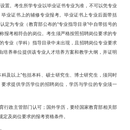
目录设置。考生所学专业以毕业证书专业为准，不可以凭专业
、毕业证书上的辅修专业报考。毕业证书上专业后面带括
认定为专业（教育部公布的“专业指导目录”中自带括号的
称报考相符合的岗位。考生须严格按照招聘岗位要求的专
的专业（学科）指导目录中未出现，且招聘岗位专业要求
的，由培养单位提供该专业人才培养方案和教学大纲，并证明
本科及以上”包括本科、硕士研究生、博士研究生，须同时
。要求提供学历学位的招聘岗位，学历与学位的专业须一
育行政主管部门认可；国外学历，要经国家教育部相关部
规定及岗位要求的报考资格条件。