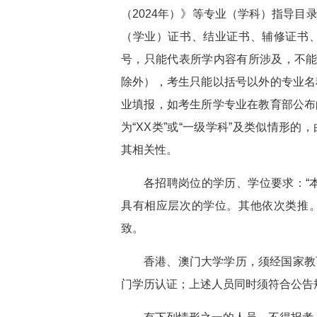
（2024年）》等专业（学科）指导
（学业）证书、结业证书、辅修证书
号，只能代表所学内容有所涉及，不能
除外），考生只能以括号以外的专业名
业填报，如考生所学专业在教育部公布
为“XX类”或“一级学科”及类似情形
其相关性。
各招聘岗位的学历、学位要求：“
具有相应层次的学位。其他依次类推
致。
香港、澳门大学学历，须经国家教
门学历认证；上述人员同时须符合公告