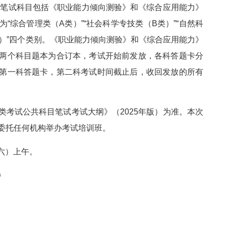
招聘笔试科目包括《职业能力倾向测验》和《综合应用能力》
“综合管理类（A类）”“社会科学专技类（B类）”“自然科
类）”四个类别。《职业能力倾向测验》和《综合应用能力》
两个科目题本为合订本，考试开始前发放，各科答题卡分
第一科答题卡，第二科考试时间截止后，收回发放的所有
类考试公共科目笔试考试大纲》（2025年版）为准。本次
委托任何机构举办考试培训班。
期六）上午。
》
。