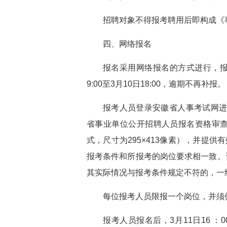
招聘对象不得报考聘用后即构成《
四、网络报名
报名采用网络报名的方式进行，报
9:00至3月10日18:00，逾期不再补报。
报考人员登录安徽省人事考试网进
省事业单位公开招聘人员报名资格审查
式，尺寸为295×413像素），并提
报考条件和所报考的岗位要求相一致。
其实际情况与报考条件规定不符的，一
每位报考人员限报一个岗位，并须
报考人员报名后，3月11日16 