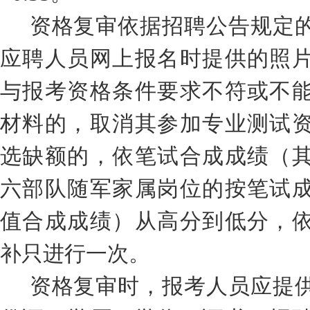
资格复审依据招聘公告规定
应聘人员网上报名时提供的照
与报考资格条件要求不符或不
材料的，取消其参加专业测试
选缺额的，依
笔试合成成绩
（
六部队
随军家属
岗位的按笔试
值
合成成绩
）
从高分到低分，
补只进行一次。
资格复审时，报考人员应提