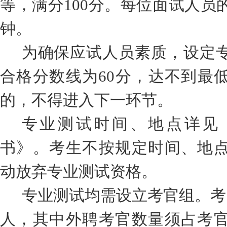
等，满分
100
分。每位面试人员
钟。
为确保应试人员素质，设定
合格分数线为
60
分，达不到最
的，不得进入下一环节。
专业测试时间、地点详见
书》。考生不按规定时间、地
动放弃专业测试资格。
专业测试均需设立考官组。考
人，
其中外聘考官数量须占考