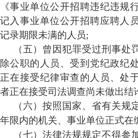
《事业单位公开招聘违纪违规
记入事业单位公开招聘应聘人
记录期限未满的人员
;
（五）曾因犯罪受过刑事处
除公职的人员、受到党纪政纪
正在接受纪律审查的人员、处
者正在接受司法调查尚未做出结
（六）按照国家、省有关规
年限内的机关、事业单位正式在
（七）法律
法规
规定不得参