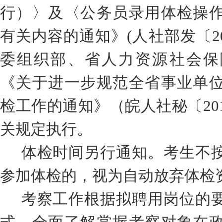
行）〉及〈公务员录用体检操
有关内容的通知》
(
人社部发〔
2
委组织部、省人力资源社会保
《关于进一步规范全省事业单
检工作的通知》（皖人社秘〔
20
关规定执行。
体检时间另行通知。考生不
参加体检的，视为自动放弃体检
考察工作根据拟聘用岗位的