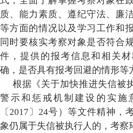
式，全面了解掌握考察对象在
质、能力素质、遵纪守法、廉
等方面的情况以及学习工作和
同时要核实考察对象是否符合
件，提供的报考信息和相关材
确，是否具有报考回避的情形等
根据《关于加快推进失信被
警示和惩戒机制建设的实施
〔
2017
〕
24
号）等文件精神，
象仍属于失信被执行人的，考察