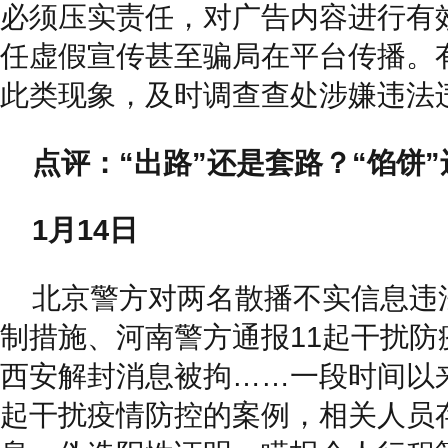
必须压实责任，对广告内容进行有
任虚假宣传甚至骗局在平台传播。
此类现象，及时调查查处涉嫌违法
点评：“出路”还是套路？“馅饼”
1月14日
北京警方对两名散播不实信息违
制措施、河南警方通报11起干扰防
西安解封消息被拘……一段时间以
起干扰疫情防控的案例，相关人员