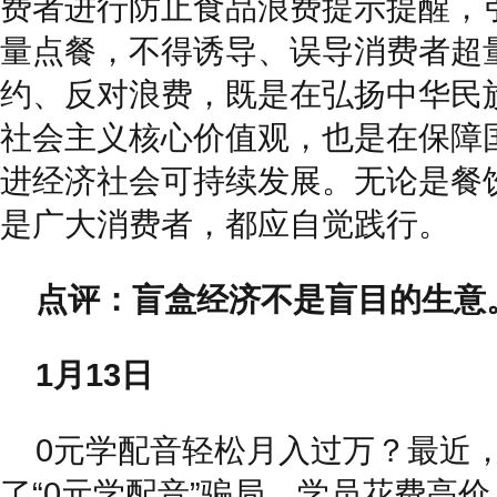
费者进行防止食品浪费提示提醒，
量点餐，不得诱导、误导消费者超
约、反对浪费，既是在弘扬中华民
社会主义核心价值观，也是在保障
进经济社会可持续发展。无论是餐
是广大消费者，都应自觉践行。
点评：盲盒经济不是盲目的生意
1月13日
0元学配音轻松月入过万？最近
了“0元学配音”骗局，学员花费高