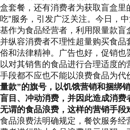
盒套餐，还有消费者为获取盲盒里
吃”服务，引发广泛关注。今日，
基作为食品经营者，利用限量款盲
并纵容消费者不理性超量购买食品
俗和法律精神。广告也好，促销也
以对其销售的食品进行合理适度的
手段都不应也不能以浪费食品为代
量款”的旗号，以饥饿营销和捆绑
盲目、冲动消费，并因此造成消费
无谓的食品浪费，这样的营销手段
食品浪费法明确规定，餐饮服务经