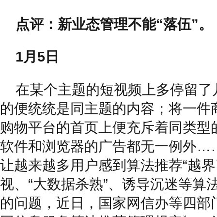
点评：新业态管理不能“落伍”。
1月5日
在某个主题的短视频上多停留了
的便统统是同主题的内容；将一件
购物平台的首页上便充斥着同类型
软件和浏览器的广告都无一例外…
让越来越多用户感到算法推荐“越界
视、“大数据杀熟”、诱导沉迷等算
的问题，近日，国家网信办等四部