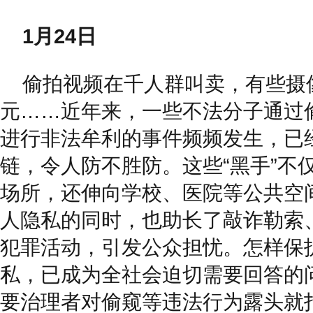
1月24日
偷拍视频在千人群叫卖，有些摄
元……近年来，一些不法分子通过
进行非法牟利的事件频频发生，已
链，令人防不胜防。这些“黑手”不
场所，还伸向学校、医院等公共空
人隐私的同时，也助长了敲诈勒索
犯罪活动，引发公众担忧。怎样保护
私，已成为全社会迫切需要回答的
要治理者对偷窥等违法行为露头就