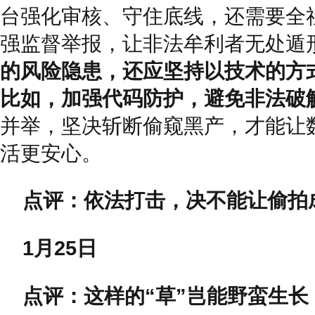
台强化审核、守住底线，还需要全
强监督举报，让非法牟利者无处遁
的风险隐患，还应坚持以技术的方
比如，加强代码防护，避免非法破
并举，坚决斩断偷窥黑产，才能让
活更安心。
点评：依法打击，决不能让偷拍
1月25日
点评：这样的“草”岂能野蛮生长