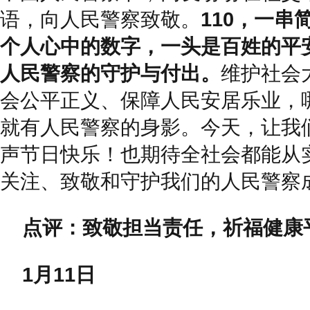
语，向人民警察致敬。
110，一串
个人心中的数字，一头是百姓的平
人民警察的守护与付出。
维护社会
会公平正义、保障人民安居乐业，
就有人民警察的身影。今天，让我
声节日快乐！也期待全社会都能从
关注、致敬和守护我们的人民警察
点评：致敬担当责任，祈福健康
1月11日