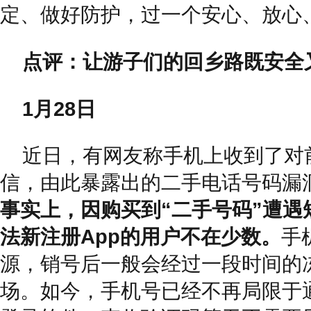
定、做好防护，过一个安心、放心
点评：让游子们的回乡路既安全
1月28日
近日，有网友称手机上收到了对
信，由此暴露出的二手电话号码漏
事实上，因购买到“二手号码”遭遇
法新注册App的用户不在少数。
手
源，销号后一般会经过一段时间的
场。如今，手机号已经不再局限于