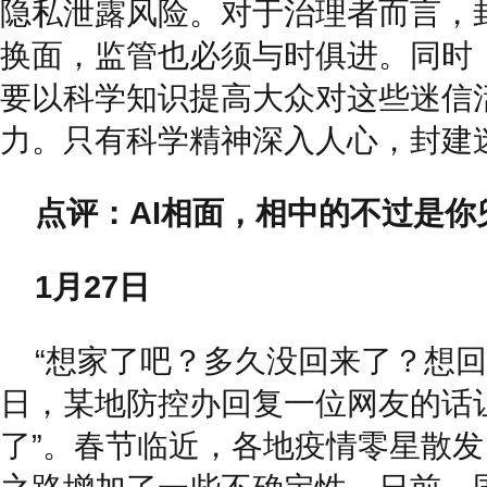
隐私泄露风险。对于治理者而言，
换面，监管也必须与时俱进。同时
要以科学知识提高大众对这些迷信
力。只有科学精神深入人心，封建
点评：AI相面，相中的不过是你
1月27日
“想家了吧？多久没回来了？想回
日，某地防控办回复一位网友的话
了”。春节临近，各地疫情零星散