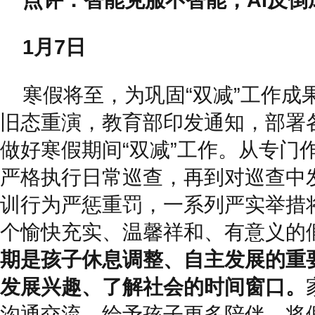
1月7日
寒假将至，为巩固“双减”工作成
旧态重演，教育部印发通知，部署
做好寒假期间“双减”工作。从专门
严格执行日常巡查，再到对巡查中
训行为严惩重罚，一系列严实举措
个愉快充实、温馨祥和、有意义的
期是孩子休息调整、自主发展的重
发展兴趣、了解社会的时间窗口。
沟通交流，给予孩子更多陪伴，将