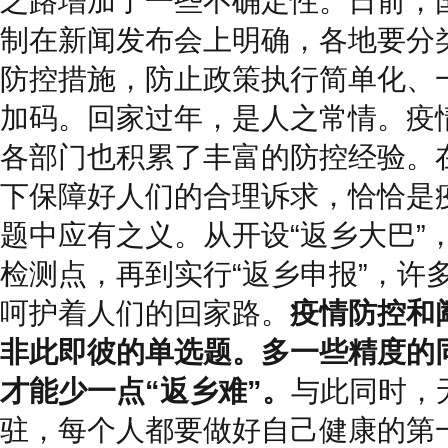
之路增加了一些不确定性。日前，
制在新闻发布会上明确，各地要分
防控措施，防止政策执行简单化、
加码。回家过年，是人之常情。疫
各部门也积累了丰富的防控经验。
下保障好人们的合理诉求，恰恰是
题中应有之义。从开设“返乡大巴”
检测点，再到实行“返乡申报”，许
呵护着人们的回家路。
疫情防控和
非此即彼的单选题。多一些精度的
才能少一点“返乡难”。
与此同时，
驻，每个人都要做好自己健康的第