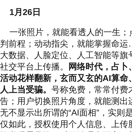
1月26日
一张照片，就能看透人的一生；
判前程；动动指尖，就能掌握命运
大数据、人脸定位、人工智能等旗号
社交平台上传播。
网络时代，占卜
活动花样翻新，玄而又玄的AI算命
人上当受骗。
号称免费，常常付费
告；用户切换照片角度，就能测出
无不显示出所谓的“AI面相”，实则
仅如此，授权使用个人信息、上传