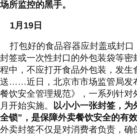
场所监控的黑手。
1月19日
打包好的食品容器应封盖或封口
封签或一次性封口的外包装袋等密
程中，不应打开食品外包装，发生
送……近日，北京市市场监管局发
餐饮安全管理规范》，一系列针对
月开始实施。
以小小一张封签，为
全锁”，是保障外卖餐饮安全的有
外卖封签不仅是对消费者负责，确