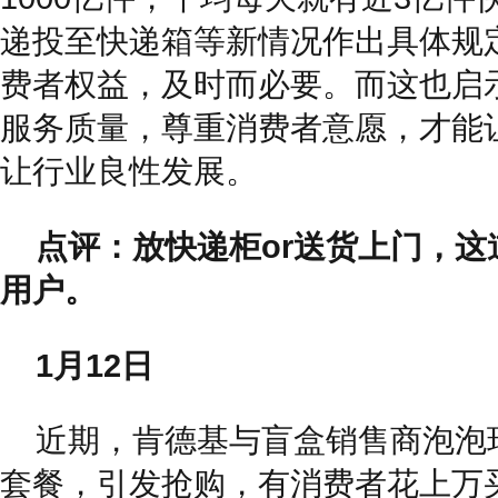
递投至快递箱等新情况作出具体规
费者权益，及时而必要。而这也启
服务质量，尊重消费者意愿，才能
让行业良性发展。
点评：放快递柜or送货上门，
用户。
1月12日
近期，肯德基与盲盒销售商泡泡
套餐，引发抢购，有消费者花上万买