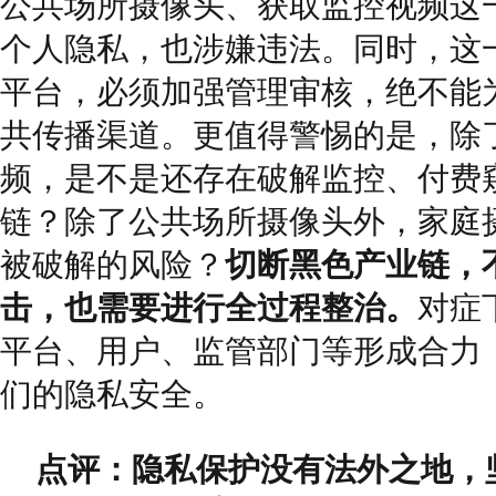
公共场所摄像头、获取监控视频这
个人隐私，也涉嫌违法。同时，这
平台，必须加强管理审核，绝不能
共传播渠道。更值得警惕的是，除
频，是不是还存在破解监控、付费
链？除了公共场所摄像头外，家庭
被破解的风险？
切断黑色产业链，
击，也需要进行全过程整治。
对症
平台、用户、监管部门等形成合力
们的隐私安全。
点评：隐私保护没有法外之地，