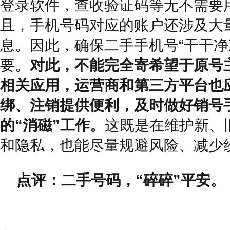
登录软件，查收验证码等无不需要
且，手机号码对应的账户还涉及大
息。因此，确保二手手机号“干干净
要。
对此，不能完全寄希望于原号
相关应用，运营商和第三方平台也
绑、注销提供便利，及时做好销号
的“消磁”工作。
这既是在维护新、
和隐私，也能尽量规避风险、减少
点评：二手号码，“碎碎”平安。