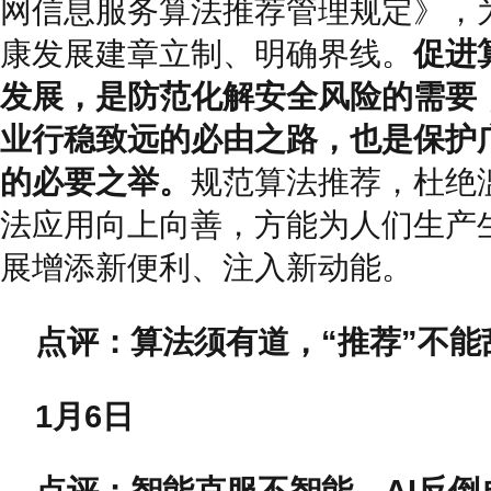
网信息服务算法推荐管理规定》，
康发展建章立制、明确界线。
促进
发展，是防范化解安全风险的需要
业行稳致远的必由之路，也是保护
的必要之举。
规范算法推荐，杜绝
法应用向上向善，方能为人们生产
展增添新便利、注入新动能。
点评：算法须有道，“推荐”不能
1月6日
点评：智能克服不智能，AI反倒