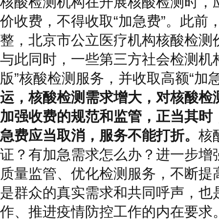
核酸检测机构在开展核酸检测时，
价收费，不得收取“加急费”。此前
整，北京市公立医疗机构核酸检测
与此同时，一些第三方社会检测机
版”核酸检测服务，并收取高额“加急
运，核酸检测需求增大，对核酸检测
加强收费的规范和监管，正当其时
急费应当取消，服务不能打折。
核
证？有加急需求怎么办？进一步增
质量监管、优化检测服务，不断提
是群众的真实需求和共同呼声，也
作、推进疫情防控工作的内在要求