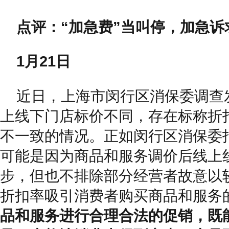
点评：“加急费”当叫停，加急诉
1月21日
近日，上海市闵行区消保委调查
上线下门店标价不同，存在标称折
不一致的情况。正如闵行区消保委
可能是因为商品和服务调价后线上
步，但也不排除部分经营者故意以
折扣率吸引消费者购买商品和服务
品和服务进行合理合法的促销，既