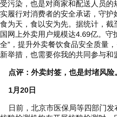
受污染，也是对商家和配送人员的
实履行对消费者的安全承诺，守护
食为天，食以安为先。据统计，截至
国网上外卖用户规模达4.69亿。守
全”，提升外卖餐饮食品安全质量
新举措，也需要你我的共同参与和
点评：外卖封签，也是封堵风险
1月20日
日前，北京市医保局等四部门发