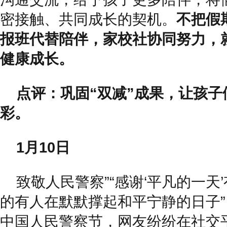
密接触、共同成长的契机。
不把假
报班代替陪伴，家校社协同努力，
健康成长。
点评：巩固“双减”成果，让孩
彩。
1月10日
致敬人民警察”“感谢‘平凡的一天’
的有人在默默撑起和平宁静的日子
中国人民警察节，网友纷纷在社交