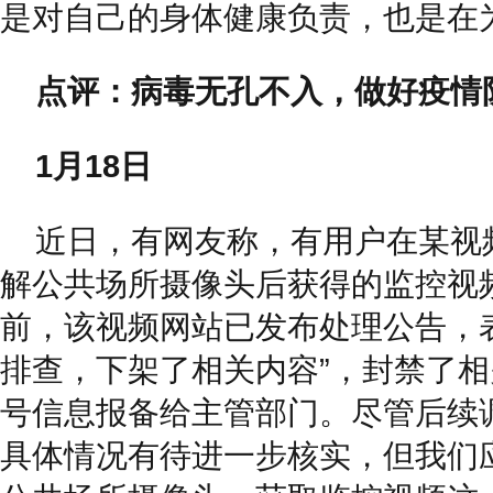
是对自己的身体健康负责，也是在
点评：病毒无孔不入，做好疫情
1月18日
近日，有网友称，有用户在某视
解公共场所摄像头后获得的监控视
前，该视频网站已发布处理公告，
排查，下架了相关内容”，封禁了
号信息报备给主管部门。尽管后续
具体情况有待进一步核实，但我们