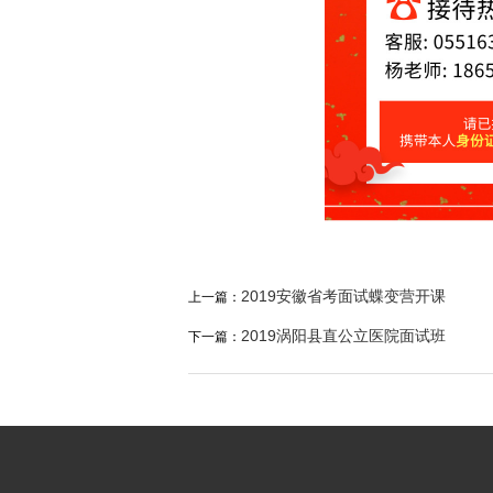
2019安徽省考面试蝶变营开课
上一篇：
2019涡阳县直公立医院面试班
下一篇：