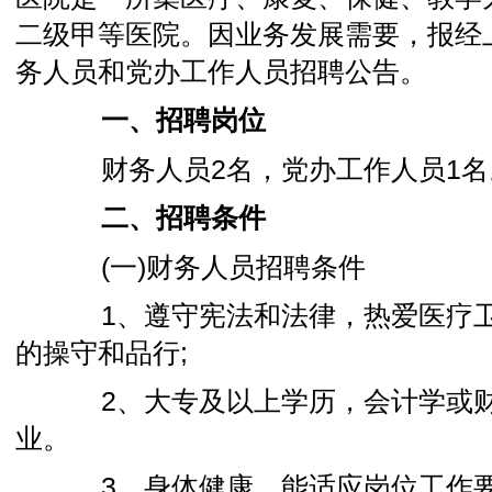
二级甲等医院。因业务发展需要，报经
务人员和党办工作人员招聘公告。
一、招聘岗位
财务人员2名，党办工作人员1名
二、招聘条件
(一)财务人员招聘条件
1、遵守宪法和法律，热爱医疗卫
的操守和品行;
2、大专及以上学历，会计学或财
业。
3、身体健康，能适应岗位工作要