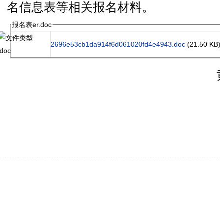
名信息表等相关报名材料。
报名表er.doc
2696e53cb1da914f6d061020fd4e4943.doc
(21.50 KB
黄