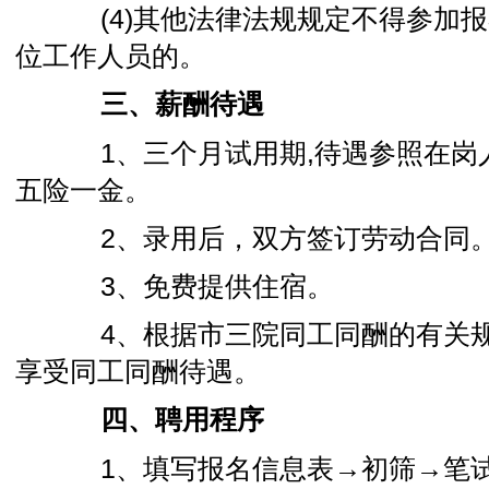
(4)其他法律法规规定不得参加报
位工作人员的。
三、薪酬待遇
1、三个月试用期,待遇参照在岗人
五险一金。
2、录用后，双方签订劳动合同
3、免费提供住宿。
4、根据市三院同工同酬的有关规
享受同工同酬待遇。
四、聘用程序
1、填写报名信息表→初筛→笔试