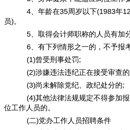
4、年龄在35周岁以下(1983年1
员)。
5、取得会计师职称的人员有加
6、有下列情形之一的，不予报
(1)曾受刑事处罚;
(2)涉嫌违法违纪正在接受审查的
(3)尚未解除党纪、政纪处分的;
(4)其他法律法规规定不得参加报
位工作人员的。
(二)党办工作人员招聘条件