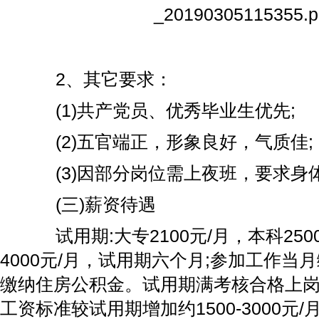
2、其它要求：
(1)共产党员、优秀毕业生优先;
(2)五官端正，形象良好，气质佳;
(3)因部分岗位需上夜班，要求身
(三)薪资待遇
试用期:大专2100元/月，本科250
4000元/月，试用期六个月;参加工作当
缴纳住房公积金。试用期满考核合格上
工资标准较试用期增加约1500-3000元