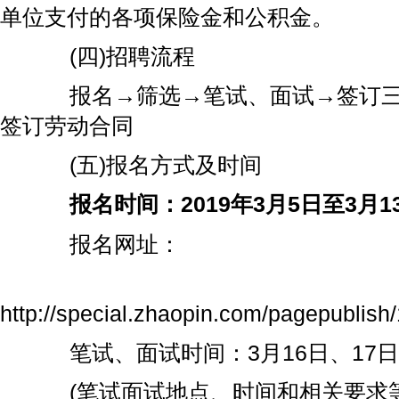
单位支付的各项保险金和公积金。
(四)招聘流程
报名→筛选→笔试、面试→签订三
签订劳动合同
(五)报名方式及时间
报名时间：2019年3月5日至3月1
报名网址：
http://special.zhaopin.com/pagepublish
笔试、面试时间：3月16日、17日(
(笔试面试地点、时间和相关要求