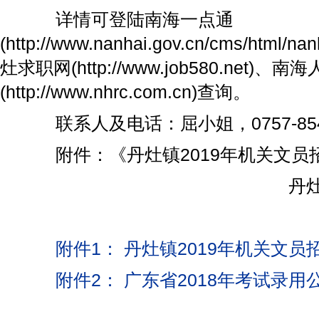
详情可登陆南海一点通
(http://www.nanhai.gov.cn/cms/html/na
灶求职网(http://www.job580.net)、
(http://www.nhrc.com.cn)查询。
联系人及电话：屈小姐，0757-8544
附件：《丹灶镇2019年机关文员
丹灶镇
附件1： 丹灶镇2019年机关文员
附件2： 广东省2018年考试录