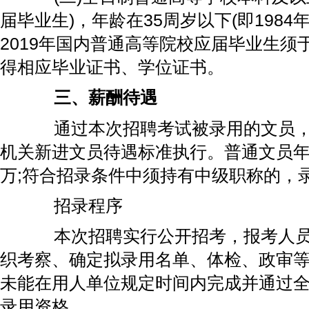
届毕业生)，年龄在35周岁以下(即1984年
2019年国内普通高等院校应届毕业生须于2
得相应毕业证书、学位证书。
三、薪酬待遇
通过本次招聘考试被录用的文员，
机关新进文员待遇标准执行。普通文员年薪
万;符合招录条件中须持有中级职称的，录
招录程序
本次招聘实行公开招考，报考人员
织考察、确定拟录用名单、体检、政审
未能在用人单位规定时间内完成并通过
录用资格。