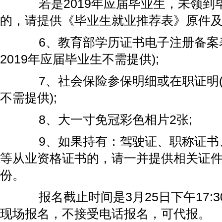
若是2019年应届毕业生，未领到
的，请提供《毕业生就业推荐表》原件及
6、教育部学历证书电子注册备案表
2019年应届毕业生不需提供);
7、社会保险参保明细或在职证明(2
不需提供);
8、大一寸免冠彩色相片2张;
9、如果持有：驾驶证、职称证书
等从业资格证书的，请一并提供相关证件
份。
报名截止时间是3月25日下午17:3
现场报名，不接受电话报名，可代报。