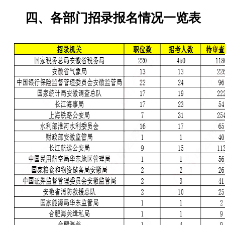
四、各部门招录报名情况一览表