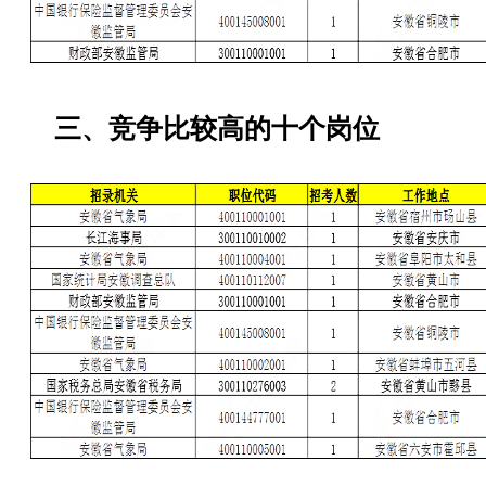
三、竞争比较高的十个岗位