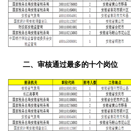
二、审核通过最多的十个岗位