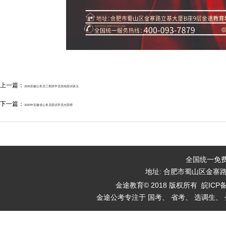
上一篇：
2020安徽公务员三期班学员淮南面试状元
下一篇：
2020年安徽省公务员面试学员光荣榜
全国统一免费咨
地址: 合肥市蜀山区金寨
金途教育© 2018 版权所有
皖ICP备
金途公考专注于 国考、 省考、 选调生、